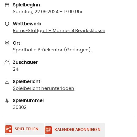
Spielbeginn
Sonntag, 22.09.2024 - 17:00 Uhr
Wettbewerb
Rems-Stuttgart - Männer 4.Bezirksklasse
Ort
Sporthalle Brückentor
(
Gerlingen
)
Zuschauer
24
Spielbericht
Spielbericht herunterladen
Spielnummer
30802
SPIEL TEILEN
KALENDER ABONNIEREN