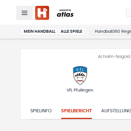
MEIN HANDBALL
ALLE SPIELE
Handball360 Regis
Achalm-Nagold -
VfL Pfullingen
SPIELINFO
SPIELBERICHT
AUFSTELLUN