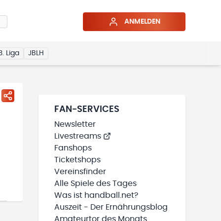
ANMELDEN
3. Liga
JBLH
FAN-SERVICES
Newsletter
Livestreams
Fanshops
Ticketshops
Vereinsfinder
Alle Spiele des Tages
Was ist handball.net?
Auszeit - Der Ernährungsblog
Amateurtor des Monats