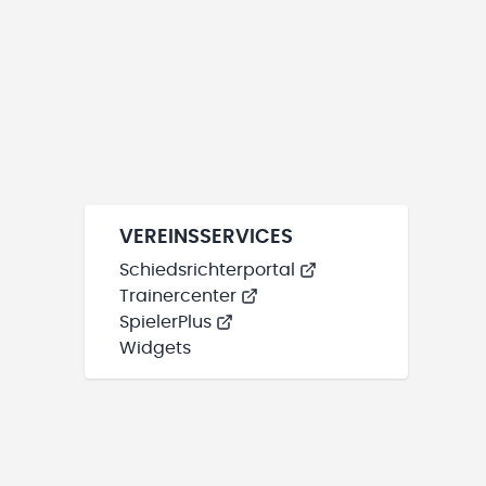
VEREINSSERVICES
Schiedsrichterportal
Trainercenter
SpielerPlus
Widgets