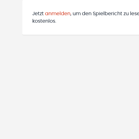
Jetzt
anmelden
, um den Spielbericht zu les
kostenlos.