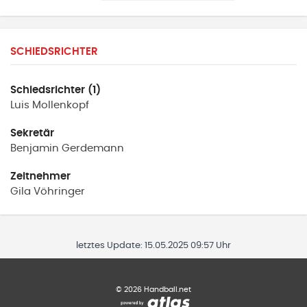
SCHIEDSRICHTER
Schiedsrichter (1)
Luis
Mollenkopf
Sekretär
Benjamin
Gerdemann
Zeitnehmer
Gila
Vöhringer
letztes Update:
15.05.2025 09:57 Uhr
©
2026
Handball.net