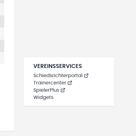
VEREINSSERVICES
Schiedsrichterportal
Trainercenter
SpielerPlus
Widgets