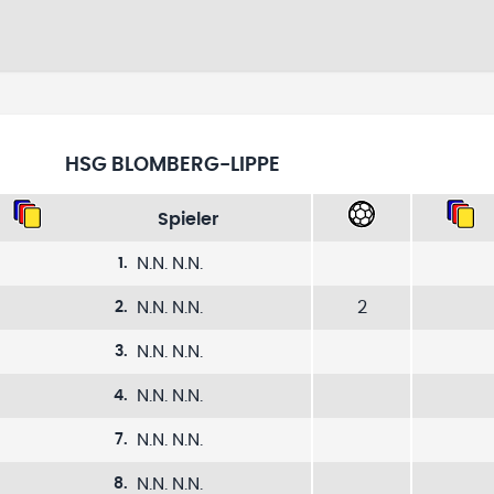
HSG BLOMBERG-LIPPE
Spieler
N.N. N.N.
1
.
N.N. N.N.
2
2
.
N.N. N.N.
3
.
N.N. N.N.
4
.
N.N. N.N.
7
.
N.N. N.N.
8
.