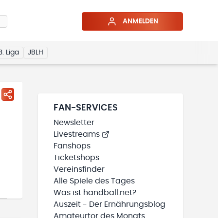
ANMELDEN
3. Liga
JBLH
FAN-SERVICES
Newsletter
Livestreams
Fanshops
Ticketshops
Vereinsfinder
Alle Spiele des Tages
Was ist handball.net?
Auszeit - Der Ernährungsblog
Amateurtor des Monats