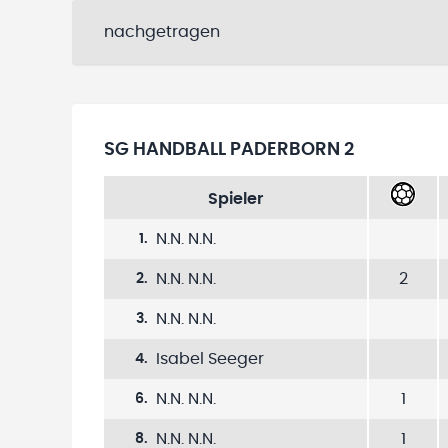
nachgetragen
SG HANDBALL PADERBORN 2
Spieler
N.N. N.N.
1
.
N.N. N.N.
2
2
.
N.N. N.N.
3
.
Isabel Seeger
4
.
N.N. N.N.
1
6
.
N.N. N.N.
1
8
.