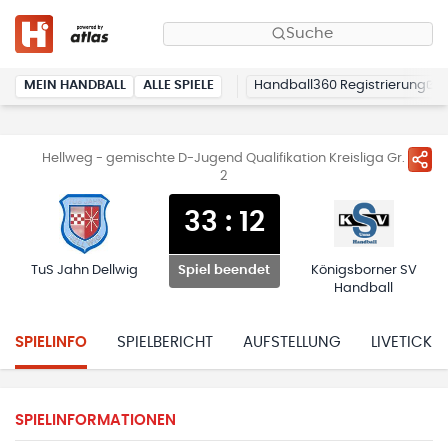
Suche
MEIN HANDBALL
ALLE SPIELE
Handball360 Registrierung
Hellweg - gemischte D-Jugend Qualifikation Kreisliga Gr.
2
33
:
12
TuS Jahn Dellwig
Königsborner SV
Spiel beendet
Handball
SPIELINFO
SPIELBERICHT
AUFSTELLUNG
LIVETICKE
SPIELINFORMATIONEN