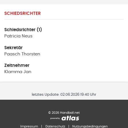
SCHIEDSRICHTER
Schiedsrichter (1)
Patricia
Neus
Sekretär
Paasch
Thorsten
Zeitnehmer
Klamma
Jan
letztes Update:
02.06.2026 19:40 Uhr
©
2026
Handball.net
Impressum
|
Datenschutz
|
Nutzungsbedingungen