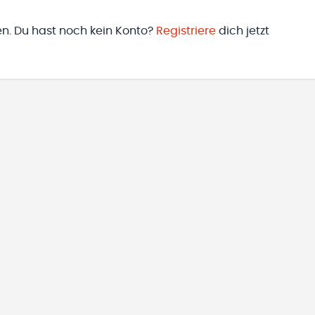
en. Du hast noch kein Konto?
Registriere
dich jetzt