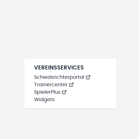
VEREINSSERVICES
Schiedsrichterportal
Trainercenter
SpielerPlus
Widgets