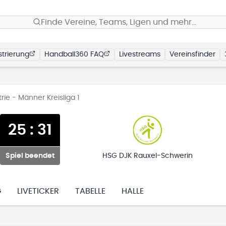
Finde Vereine, Teams, Ligen und mehr…
trierung
Handball360 FAQ
Livestreams
Vereinsfinder
trie - Männer Kreisliga 1
25
:
31
Spiel beendet
HSG DJK Rauxel-Schwerin
G
LIVETICKER
TABELLE
HALLE