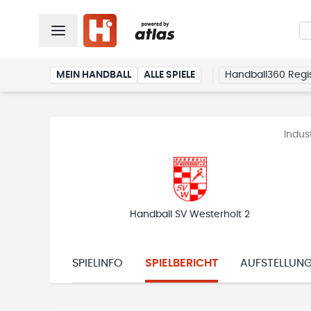
MEIN HANDBALL
ALLE SPIELE
Handball360 Regis
Indus
Handball SV Westerholt 2
SPIELINFO
SPIELBERICHT
AUFSTELLUN