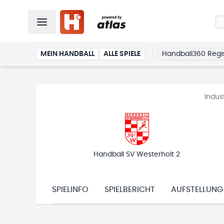
MEIN HANDBALL
ALLE SPIELE
Handball360 Regis
Indus
Handball SV Westerholt 2
SPIELINFO
SPIELBERICHT
AUFSTELLUNG