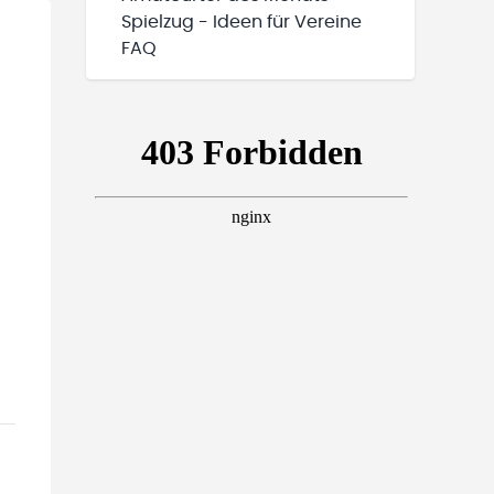
Spielzug - Ideen für Vereine
FAQ