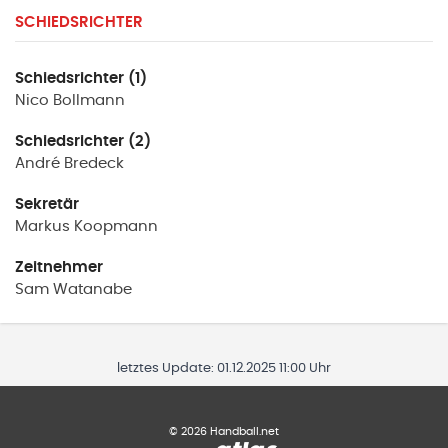
SCHIEDSRICHTER
Schiedsrichter (1)
Nico
Bollmann
Schiedsrichter (2)
André
Bredeck
Sekretär
Markus
Koopmann
Zeitnehmer
Sam
Watanabe
letztes Update:
01.12.2025 11:00 Uhr
©
2026
Handball.net