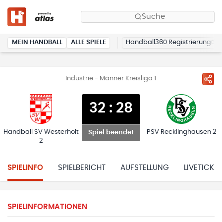
Suche
MEIN HANDBALL
ALLE SPIELE
Handball360 Registrierung
Industrie - Männer Kreisliga 1
32
:
28
Handball SV Westerholt
PSV Recklinghausen 2
Spiel beendet
2
SPIELINFO
SPIELBERICHT
AUFSTELLUNG
LIVETICKE
SPIELINFORMATIONEN