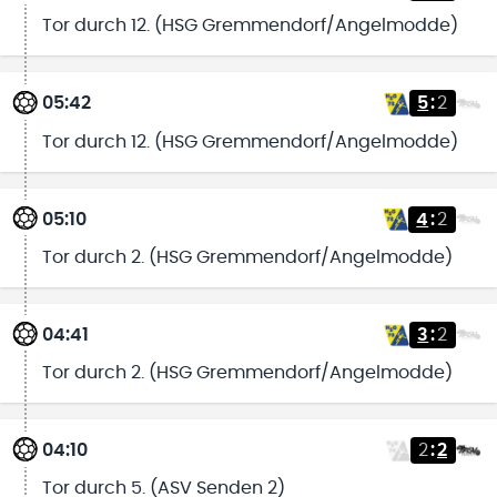
Tor durch 12. (HSG Gremmendorf/Angelmodde)
05:42
5
:
2
Tor durch 12. (HSG Gremmendorf/Angelmodde)
05:10
4
:
2
Tor durch 2. (HSG Gremmendorf/Angelmodde)
04:41
3
:
2
Tor durch 2. (HSG Gremmendorf/Angelmodde)
04:10
2
:
2
Tor durch 5. (ASV Senden 2)