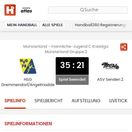
Suche
MEIN HANDBALL
ALLE SPIELE
Handball360 Registrierung
Münsterland - männliche-Jugend C Kreisliga
Münsterland Gruppe 2
35
:
21
HSG
ASV Senden 2
Spiel beendet
Gremmendorf/Angelmodde
SPIELINFO
SPIELBERICHT
AUFSTELLUNG
LIVETICKE
SPIELINFORMATIONEN