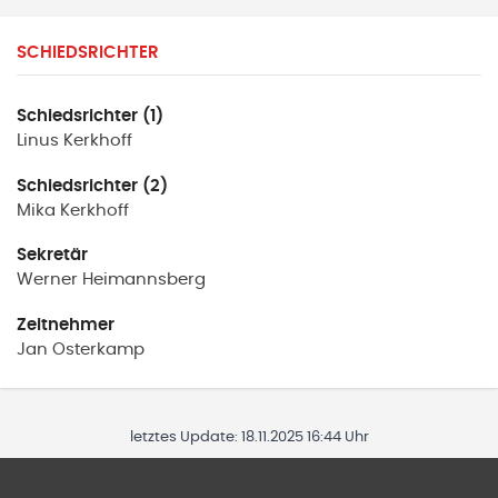
SCHIEDSRICHTER
Schiedsrichter (1)
Linus
Kerkhoff
Schiedsrichter (2)
Mika
Kerkhoff
Sekretär
Werner
Heimannsberg
Zeitnehmer
Jan
Osterkamp
letztes Update:
18.11.2025 16:44 Uhr