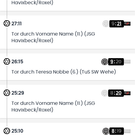
Havixbeck/Roxel)
27:11
9
:
21
Tor durch Vorname Name (11.) (JSG
Havixbeck/Roxel)
26:15
9
:
20
Tor durch Teresa Nobbe (6.) (TuS SW Wehe)
25:29
8
:
20
Tor durch Vorname Name (11.) (JSG
Havixbeck/Roxel)
25:10
8
:
19