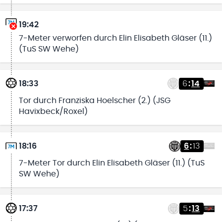
19:42
7-Meter verworfen durch Elin Elisabeth Gläser (11.)
(TuS SW Wehe)
18:33
6
:
14
Tor durch Franziska Hoelscher (2.) (JSG
Havixbeck/Roxel)
18:16
6
:
13
7-Meter Tor durch Elin Elisabeth Gläser (11.) (TuS
SW Wehe)
17:37
5
:
13