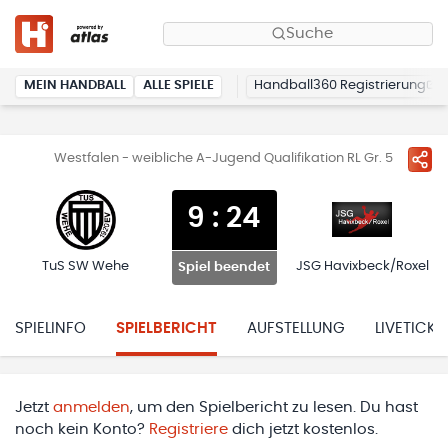
Suche
MEIN HANDBALL
ALLE SPIELE
Handball360 Registrierung
Westfalen - weibliche A-Jugend Qualifikation RL Gr. 5
9
:
24
TuS SW Wehe
JSG Havixbeck/Roxel
Spiel beendet
SPIELINFO
SPIELBERICHT
AUFSTELLUNG
LIVETICKE
Jetzt
anmelden
, um den Spielbericht zu lesen. Du hast
noch kein Konto?
Registriere
dich jetzt kostenlos.