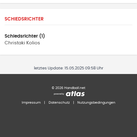
SCHIEDSRICHTER
Schiedsrichter (1)
Christaki
Kolios
letztes Update:
15.05.2025 09:58 Uhr
©
2026
Handball.net
Impressum
|
Datenschutz
|
Nutzungsbedingungen