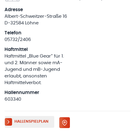
Adresse
Albert-Schweitzer-Straße 16
D-32584 Löhne
Telefon
05732/2406
Haftmittel
Haftmittel „Blue Gear“ für 1.
und 2. Männer sowie mA-
Jugend und mB-Jugend
erlaubt, ansonsten
Haftmittelverbot.
Hallennummer
603340
HALLENSPIELPLAN