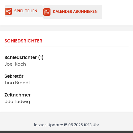
SPIEL TEILEN
KALENDER ABONNIEREN
SCHIEDSRICHTER
Schiedsrichter (1)
Joel
Koch
Sekretär
Tina
Brandt
Zeitnehmer
Udo
Ludwig
letztes Update:
15.05.2025 10:13 Uhr