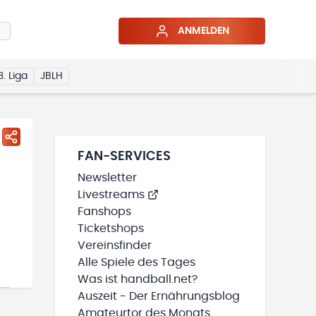
ANMELDEN
3. Liga
JBLH
FAN-SERVICES
Newsletter
Livestreams
Fanshops
Ticketshops
Vereinsfinder
Alle Spiele des Tages
Was ist handball.net?
Auszeit - Der Ernährungsblog
Amateurtor des Monats