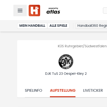
MEIN HANDBALL
ALLE SPIELE
Handball360 Regis
KÜS Ruhrgebiet/Südwestfalen 
DJK TuS 23 Oespel-Kley 2
SPIELINFO
AUFSTELLUNG
LIVETICKER