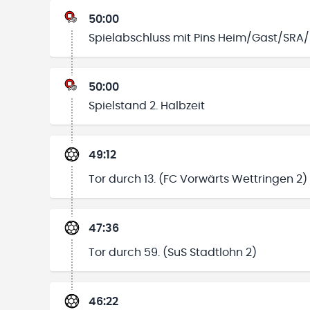
50:00
Spielabschluss mit Pins Heim/Gast/SRA
50:00
Spielstand 2. Halbzeit
49:12
Tor durch 13. (FC Vorwärts Wettringen 2)
47:36
Tor durch 59. (SuS Stadtlohn 2)
46:22