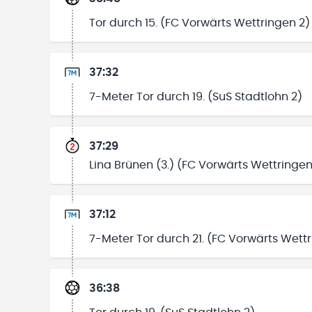
Tor durch 15. (FC Vorwärts Wettringen 2)
37:32
7-Meter Tor durch 19. (SuS Stadtlohn 2)
37:29
Lina Brünen (3.) (FC Vorwärts Wettringen
37:12
7-Meter Tor durch 21. (FC Vorwärts Wettr
36:38