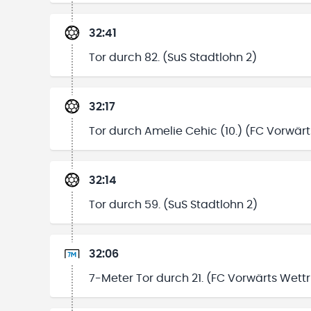
32:41
Tor durch 82. (SuS Stadtlohn 2)
32:17
Tor durch Amelie Cehic (10.) (FC Vorwärt
32:14
Tor durch 59. (SuS Stadtlohn 2)
32:06
7-Meter Tor durch 21. (FC Vorwärts Wettr