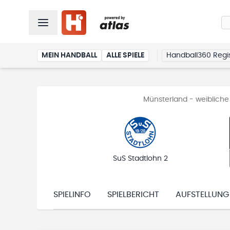
MEIN HANDBALL
ALLE SPIELE
Handball360 Regis
Münsterland - weiblich
SuS Stadtlohn 2
SPIELINFO
SPIELBERICHT
AUFSTELLUNG