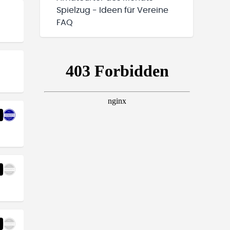
Spielzug - Ideen für Vereine
FAQ