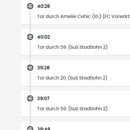
40:28
Tor durch Amelie Cehic (10.) (FC Vorwärt
40:02
Tor durch 59. (SuS Stadtlohn 2)
39:28
Tor durch 20. (SuS Stadtlohn 2)
39:07
Tor durch 59. (SuS Stadtlohn 2)
38:48