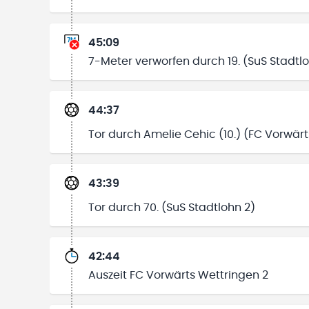
45:09
7-Meter verworfen durch 19. (SuS Stadtlo
44:37
Tor durch Amelie Cehic (10.) (FC Vorwärt
43:39
Tor durch 70. (SuS Stadtlohn 2)
42:44
Auszeit FC Vorwärts Wettringen 2