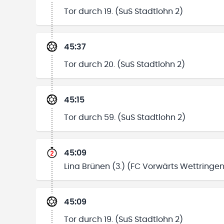
Tor durch 19. (SuS Stadtlohn 2)
45:37
Tor durch 20. (SuS Stadtlohn 2)
45:15
Tor durch 59. (SuS Stadtlohn 2)
45:09
Lina Brünen (3.) (FC Vorwärts Wettringen
45:09
Tor durch 19. (SuS Stadtlohn 2)