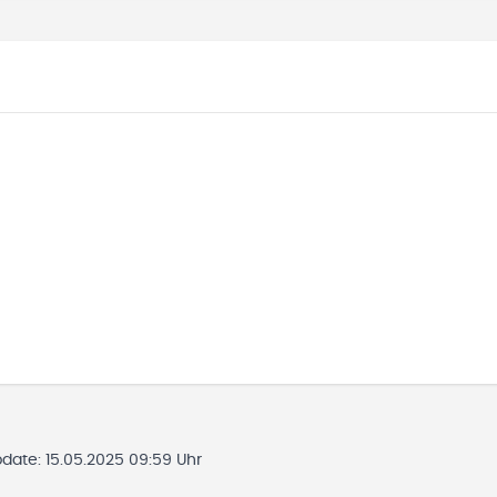
pdate:
15.05.2025 09:59 Uhr