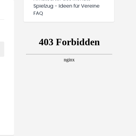
Spielzug - Ideen für Vereine
FAQ