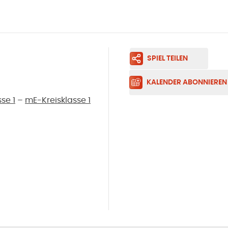
SPIEL TEILEN
KALENDER ABONNIEREN
se 1
–
mE-Kreisklasse 1