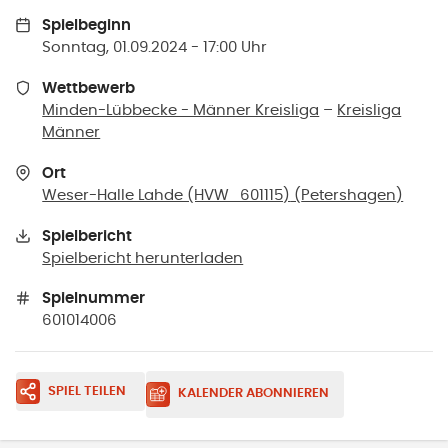
Spielbeginn
Sonntag, 01.09.2024 - 17:00 Uhr
Wettbewerb
Minden-Lübbecke - Männer Kreisliga
–
Kreisliga
Männer
Ort
Weser-Halle Lahde (HVW_601115)
(
Petershagen
)
Spielbericht
Spielbericht herunterladen
Spielnummer
601014006
SPIEL TEILEN
KALENDER ABONNIEREN