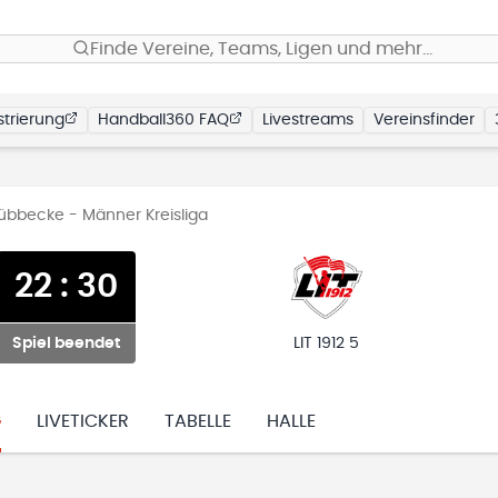
Finde Vereine, Teams, Ligen und mehr…
trierung
Handball360 FAQ
Livestreams
Vereinsfinder
bbecke - Männer Kreisliga
22
:
30
Spiel beendet
LIT 1912 5
G
LIVETICKER
TABELLE
HALLE