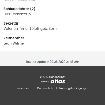
Schiedsrichter (2)
Luis
Teckentrup
Sekretär
Valentin Timor
Löloff geb. Zorn
Zeitnehmer
Leon
Wilmer
letztes Update:
29.06.2022 01:48 Uhr
©
2026
Handball.net
Impressum
|
Datenschutz
|
Nutzungsbedingungen