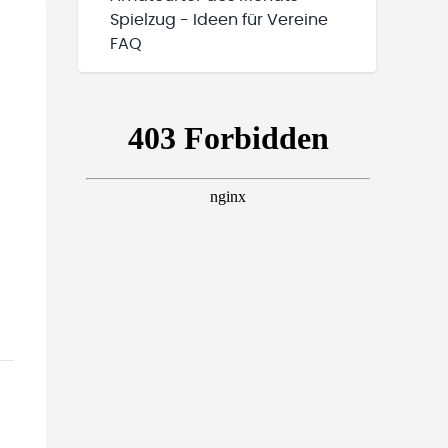
Spielzug - Ideen für Vereine
FAQ