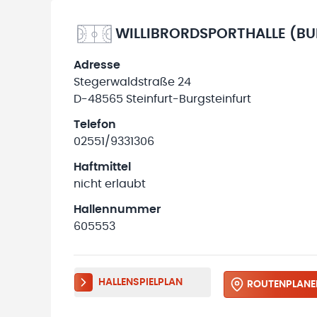
WILLIBRORDSPORTHALLE (BU
Adresse
Stegerwaldstraße 24
D-48565 Steinfurt-Burgsteinfurt
Telefon
02551/9331306
Haftmittel
nicht erlaubt
Hallennummer
605553
HALLENSPIELPLAN
ROUTENPLANE