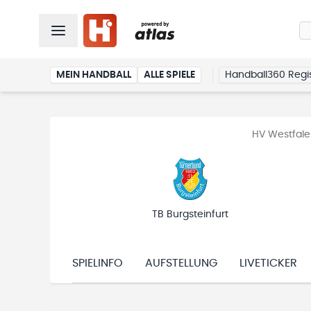
MEIN HANDBALL
ALLE SPIELE
Handball360 Regis
HV Westfale
TB Burgsteinfurt
SPIELINFO
AUFSTELLUNG
LIVETICKER