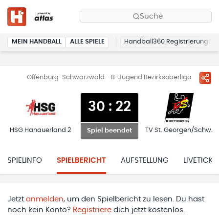
Suche
MEIN HANDBALL
ALLE SPIELE
Handball360 Registrierung
Offenburg-Schwarzwald - B-Jugend Bezirksoberliga
30
:
22
HSG Hanauerland 2
TV St. Georgen/Schw.
Spiel beendet
SPIELINFO
SPIELBERICHT
AUFSTELLUNG
LIVETICKE
Jetzt
anmelden
, um den Spielbericht zu lesen. Du hast
noch kein Konto?
Registriere
dich jetzt kostenlos.