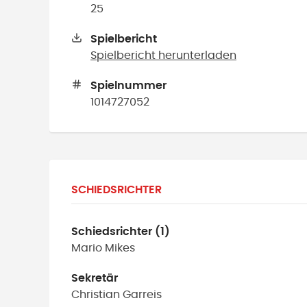
25
Spielbericht
Spielbericht herunterladen
Spielnummer
1014727052
SCHIEDSRICHTER
Schiedsrichter (1)
Mario
Mikes
Sekretär
Christian
Garreis