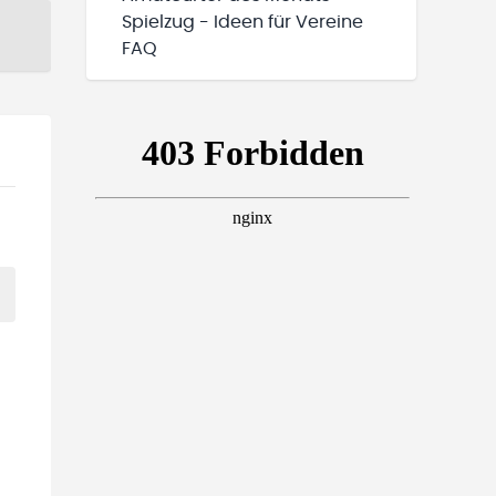
Spielzug - Ideen für Vereine
FAQ