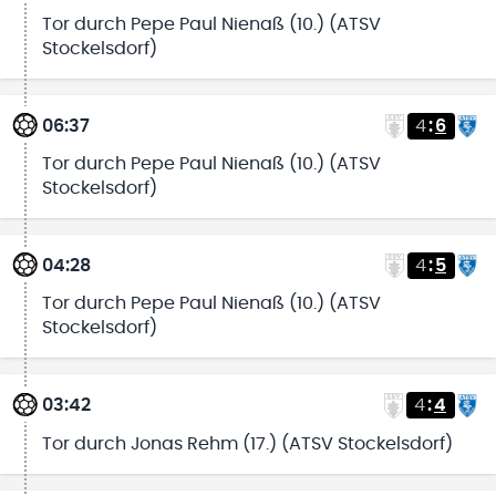
Tor durch Pepe Paul Nienaß (10.) (ATSV
Stockelsdorf)
06:37
4
:
6
Tor durch Pepe Paul Nienaß (10.) (ATSV
Stockelsdorf)
04:28
4
:
5
Tor durch Pepe Paul Nienaß (10.) (ATSV
Stockelsdorf)
03:42
4
:
4
Tor durch Jonas Rehm (17.) (ATSV Stockelsdorf)