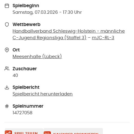
Spielbeginn
Samstag, 07.03.2026 - 17:30 Uhr
Wettbewerb
Handballverband Schleswig-Holstein - männliche
C-Jugend Regionsliga (Staffel 3)
–
mJC-RL-3
Ort
Meesenhalle
(
Lübeck
)
Zuschauer
40
Spielbericht
Spielbericht herunterladen
Spielnummer
14727058
SPIEL TEILEN