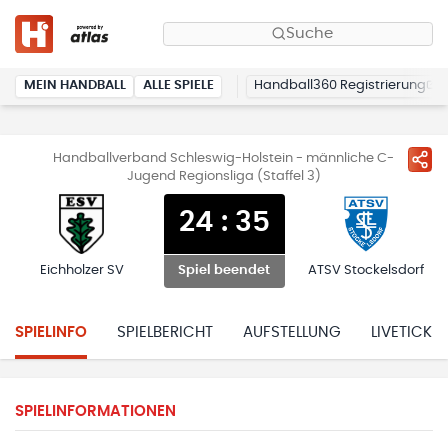
Suche
MEIN HANDBALL
ALLE SPIELE
Handball360 Registrierung
Handballverband Schleswig-Holstein - männliche C-
Jugend Regionsliga (Staffel 3)
24
:
35
Eichholzer SV
ATSV Stockelsdorf
Spiel beendet
SPIELINFO
SPIELBERICHT
AUFSTELLUNG
LIVETICKE
SPIELINFORMATIONEN