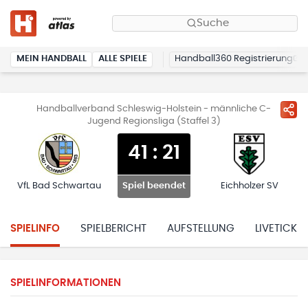
Suche
MEIN HANDBALL
ALLE SPIELE
Handball360 Registrierung
Handballverband Schleswig-Holstein - männliche C-
Jugend Regionsliga (Staffel 3)
41
:
21
VfL Bad Schwartau
Eichholzer SV
Spiel beendet
SPIELINFO
SPIELBERICHT
AUFSTELLUNG
LIVETICKE
SPIELINFORMATIONEN