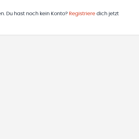
en. Du hast noch kein Konto?
Registriere
dich jetzt