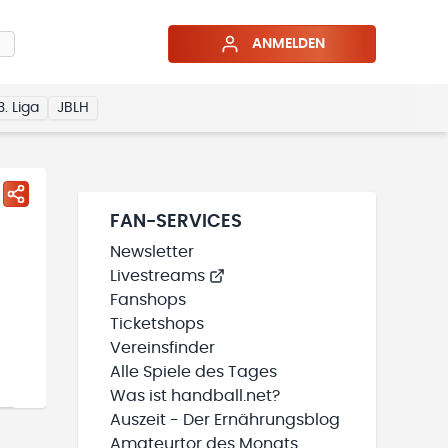
ANMELDEN
3. Liga
JBLH
FAN-SERVICES
Newsletter
Livestreams
Fanshops
Ticketshops
Vereinsfinder
Alle Spiele des Tages
Was ist handball.net?
Auszeit - Der Ernährungsblog
Amateurtor des Monats