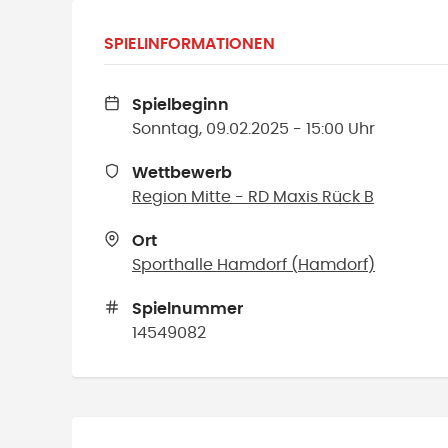
SPIELINFORMATIONEN
Spielbeginn
Sonntag, 09.02.2025 - 15:00 Uhr
Wettbewerb
Region Mitte - RD Maxis Rück B
Ort
Sporthalle Hamdorf
(
Hamdorf
)
Spielnummer
14549082