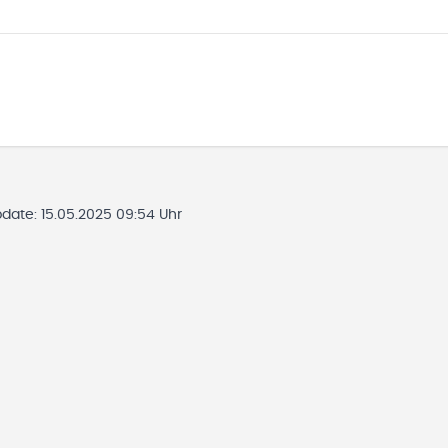
pdate:
15.05.2025 09:54 Uhr