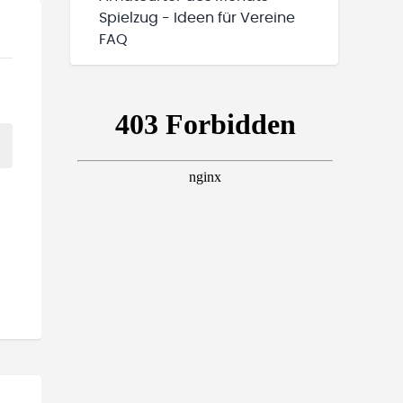
Spielzug - Ideen für Vereine
FAQ