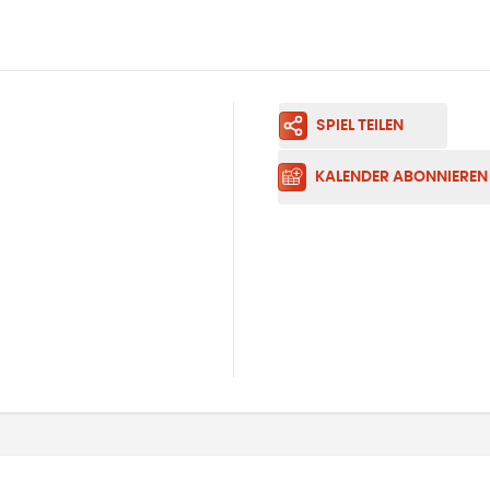
SPIEL TEILEN
KALENDER ABONNIEREN