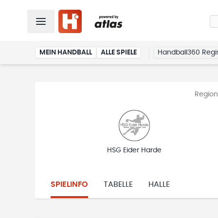
MEIN HANDBALL
ALLE SPIELE
Handball360 Regis
Region
HSG Eider Harde
SPIELINFO
TABELLE
HALLE