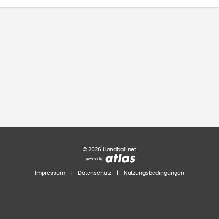
©
2026
Handball.net
Impressum
|
Datenschutz
|
Nutzungsbedingungen