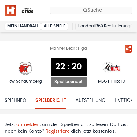
Suche
MEIN HANDBALL
ALLE SPIELE
Handball360 Registrierung
Männer Bezirksliga
22
:
20
RW Schaumberg
MSG HF Illtal 3
Spiel beendet
SPIELINFO
SPIELBERICHT
AUFSTELLUNG
LIVETICKE
Jetzt
anmelden
, um den Spielbericht zu lesen. Du hast
noch kein Konto?
Registriere
dich jetzt kostenlos.