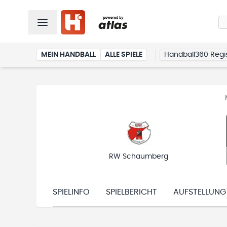
MEIN HANDBALL
ALLE SPIELE
Handball360 Regis
RW Schaumberg
SPIELINFO
SPIELBERICHT
AUFSTELLUNG