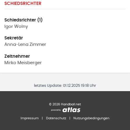
SCHIEDSRICHTER
Schiedsrichter (1)
Igor
Wolny
Sekretär
Anna-Lena
Zimmer
Zeitnehmer
Mirko
Meisberger
letztes Update:
01.12.2025 19:18 Uhr
©
2026
Handball.net
Impressum
|
Datenschutz
|
Nutzungsbedingungen