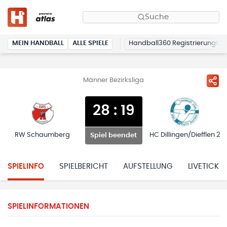
Suche
MEIN HANDBALL
ALLE SPIELE
Handball360 Registrierung
Männer Bezirksliga
28
:
19
RW Schaumberg
HC Dillingen/Diefflen 2
Spiel beendet
SPIELINFO
SPIELBERICHT
AUFSTELLUNG
LIVETICKE
SPIELINFORMATIONEN