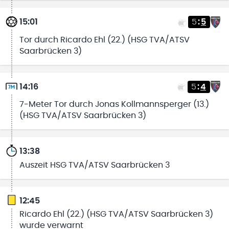
15:01
5
:
5
Tor durch Ricardo Ehl (22.) (HSG TVA/ATSV
Saarbrücken 3)
14:16
5
:
4
7-Meter Tor durch Jonas Kollmannsperger (13.)
(HSG TVA/ATSV Saarbrücken 3)
13:38
Auszeit HSG TVA/ATSV Saarbrücken 3
12:45
Ricardo Ehl (22.) (HSG TVA/ATSV Saarbrücken 3)
wurde verwarnt