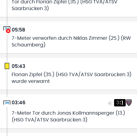
Tor durch Florian Zipfel (35.) (HSG TVA/ATSV
Saarbrücken 3)
05:58
7-Meter verworfen durch Niklas Zimmer (25.) (RW
Schaumberg)
05:43
Florian Zipfel (35.) (HSG TVA/ATSV Saarbrücken 3)
wurde verwarnt
03:46
3
:
1
7-Meter Tor durch Jonas Kollmannsperger (13.)
(HSG TVA/ATSV Saarbrücken 3)