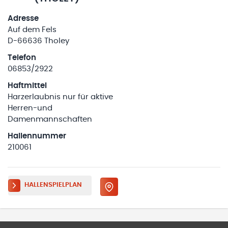
Adresse
Auf dem Fels
D-66636 Tholey
Telefon
06853/2922
Haftmittel
Harzerlaubnis nur für aktive
Herren-und
Damenmannschaften
Hallennummer
210061
HALLENSPIELPLAN