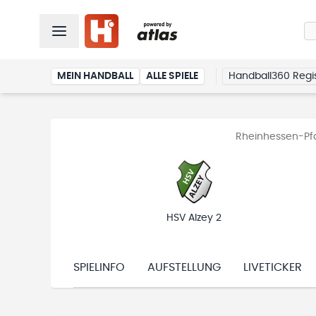
MEIN HANDBALL
ALLE SPIELE
Handball360 Regis
Rheinhessen-Pfa
HSV Alzey 2
SPIELINFO
AUFSTELLUNG
LIVETICKER