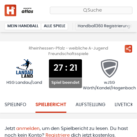
Suche
MEIN HANDBALL
ALLE SPIELE
Handball360 Registrierung
Rheinhessen-Pfalz - weibliche A-Jugend
Freundschaftsspiele
27
:
21
HSG Landau/Land
wJSG
Spiel beendet
Wörth/Kandel/Hagenbach
SPIELINFO
SPIELBERICHT
AUFSTELLUNG
LIVETICKE
Jetzt
anmelden
, um den Spielbericht zu lesen. Du hast
noch kein Konto?
Registriere
dich jetzt kostenlos.