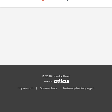
©
2026
Handball.net
Impressum
|
Datenschutz
|
Nutzungsbedingungen