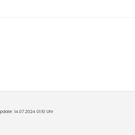
Update:
14.07.2024 01:10 Uhr