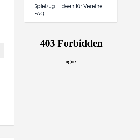
Spielzug - Ideen für Vereine
FAQ