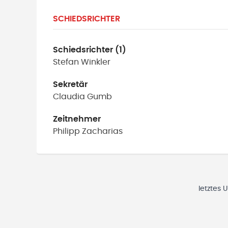
SCHIEDSRICHTER
Schiedsrichter (1)
Stefan
Winkler
Sekretär
Claudia
Gumb
Zeitnehmer
Philipp
Zacharias
letztes 