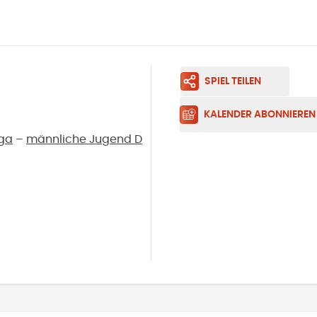
SPIEL TEILEN
KALENDER ABONNIEREN
iga
–
männliche Jugend D