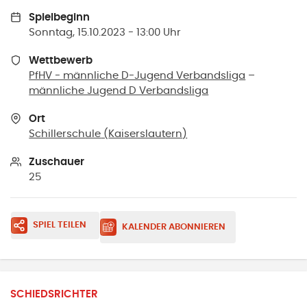
Spielbeginn
Sonntag, 15.10.2023 - 13:00 Uhr
Wettbewerb
PfHV - männliche D-Jugend Verbandsliga
–
männliche Jugend D Verbandsliga
Ort
Schillerschule
(
Kaiserslautern
)
Zuschauer
25
SPIEL TEILEN
KALENDER ABONNIEREN
SCHIEDSRICHTER