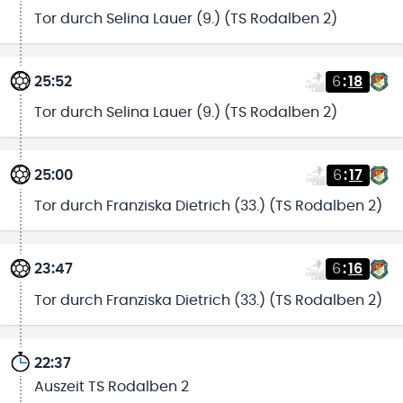
Tor durch Selina Lauer (9.) (TS Rodalben 2)
25:52
6
:
18
Tor durch Selina Lauer (9.) (TS Rodalben 2)
25:00
6
:
17
Tor durch Franziska Dietrich (33.) (TS Rodalben 2)
23:47
6
:
16
Tor durch Franziska Dietrich (33.) (TS Rodalben 2)
22:37
Auszeit TS Rodalben 2