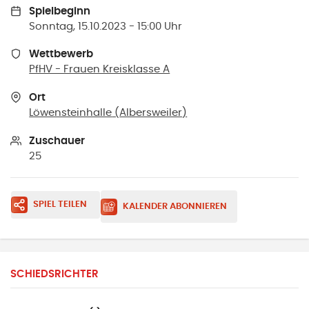
Spielbeginn
Sonntag, 15.10.2023 - 15:00 Uhr
Wettbewerb
PfHV - Frauen Kreisklasse A
Ort
Löwensteinhalle
(
Albersweiler
)
Zuschauer
25
SPIEL TEILEN
KALENDER ABONNIEREN
SCHIEDSRICHTER