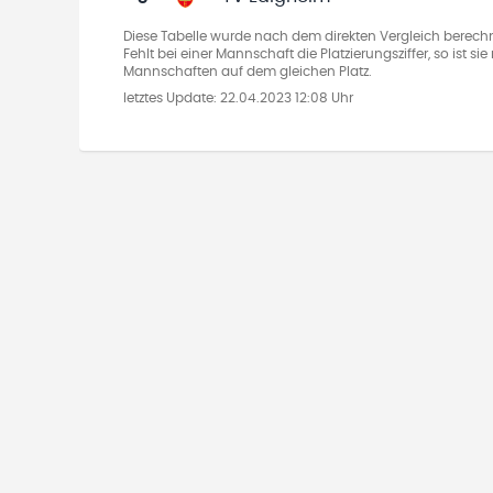
Diese Tabelle wurde nach dem direkten Vergleich berechn
Fehlt bei einer Mannschaft die Platzierungsziffer, so ist s
Mannschaften auf dem gleichen Platz.
letztes Update:
22.04.2023 12:08 Uhr