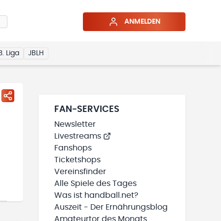
ANMELDEN
3. Liga
JBLH
FAN-SERVICES
Newsletter
Livestreams
Fanshops
Ticketshops
Vereinsfinder
Alle Spiele des Tages
Was ist handball.net?
Auszeit - Der Ernährungsblog
Amateurtor des Monats