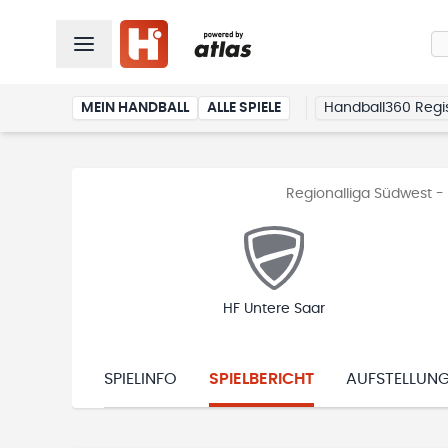
MEIN HANDBALL
ALLE SPIELE
Handball360 Regis
Regionalliga Südwest 
HF Untere Saar
SPIELINFO
SPIELBERICHT
AUFSTELLUN