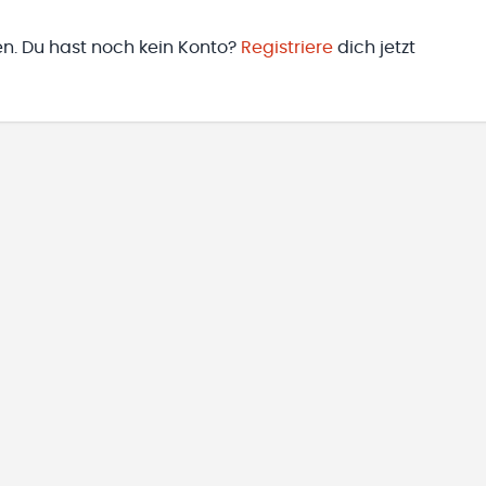
en. Du hast noch kein Konto?
Registriere
dich jetzt