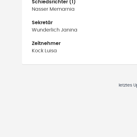
Schiedsrichter (1)
Nasser
Memarnia
Sekretär
Wunderlich
Janina
Zeitnehmer
Kock
Luisa
letztes 