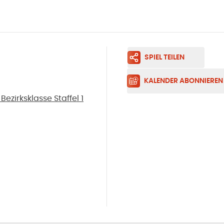
SPIEL TEILEN
KALENDER ABONNIEREN
ezirksklasse Staffel 1