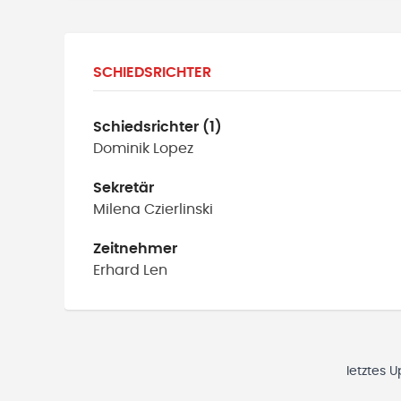
SCHIEDSRICHTER
Schiedsrichter (1)
Dominik
Lopez
Sekretär
Milena
Czierlinski
Zeitnehmer
Erhard
Len
letztes 