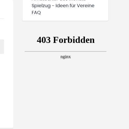
Spielzug - Ideen für Vereine
FAQ