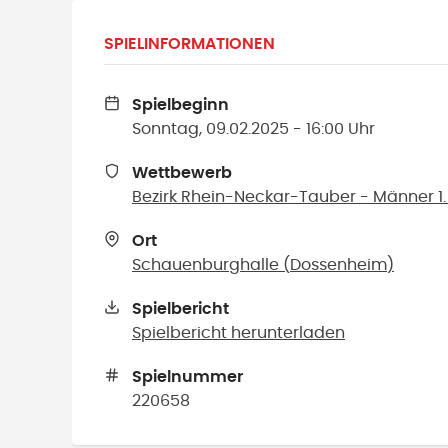
SPIELINFORMATIONEN
Spielbeginn
Sonntag, 09.02.2025 - 16:00 Uhr
Wettbewerb
Bezirk Rhein-Neckar-Tauber - Männer 1. B
Ort
Schauenburghalle
(
Dossenheim
)
Spielbericht
Spielbericht herunterladen
Spielnummer
220658