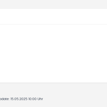
Update:
15.05.2025 10:00 Uhr