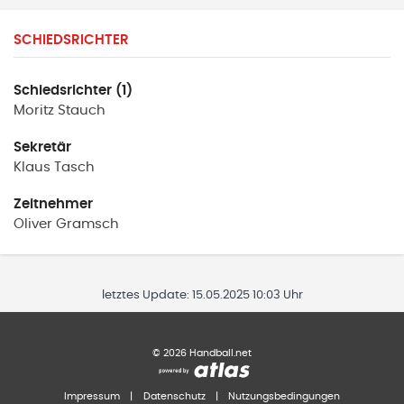
SCHIEDSRICHTER
Schiedsrichter (1)
Moritz
Stauch
Sekretär
Klaus
Tasch
Zeitnehmer
Oliver
Gramsch
letztes Update:
15.05.2025 10:03 Uhr
©
2026
Handball.net
Impressum
|
Datenschutz
|
Nutzungsbedingungen