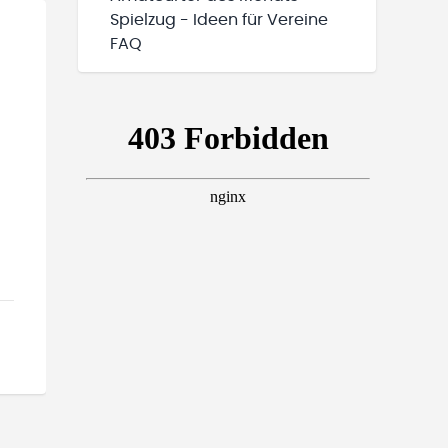
Spielzug - Ideen für Vereine
FAQ