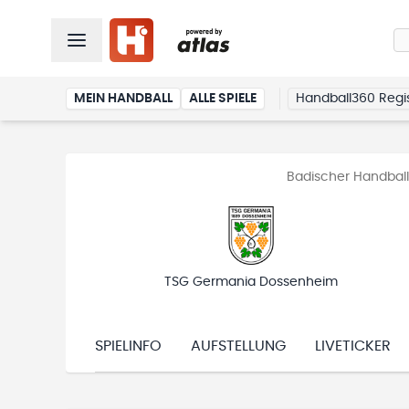
MEIN HANDBALL
ALLE SPIELE
Handball360 Regis
Badischer Handball
TSG Germania Dossenheim
SPIELINFO
AUFSTELLUNG
LIVETICKER