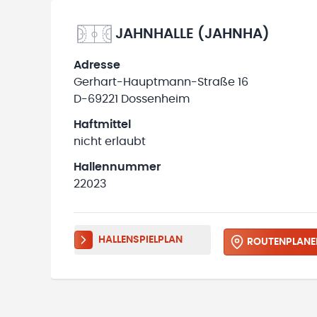
JAHNHALLE (JAHNHA)
Adresse
Gerhart-Hauptmann-Straße 16
D-69221 Dossenheim
Haftmittel
nicht erlaubt
Hallennummer
22023
HALLENSPIELPLAN
ROUTENPLANE