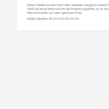
Diese Tabelle wurde nach dem direkten Vergleich berechn
Fehlt bei einer Mannschaft die Platzierungsziffer, so ist s
Mannschaften auf dem gleichen Platz.
letztes Update:
26.03.2023 20:09 Uhr