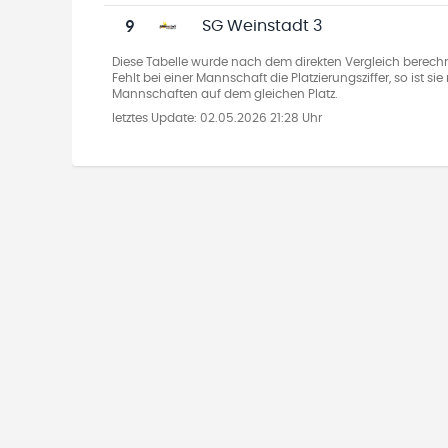
9
SG Weinstadt 3
Diese Tabelle wurde nach dem direkten Vergleich berechn
Fehlt bei einer Mannschaft die Platzierungsziffer, so ist s
Mannschaften auf dem gleichen Platz.
letztes Update:
02.05.2026 21:28 Uhr