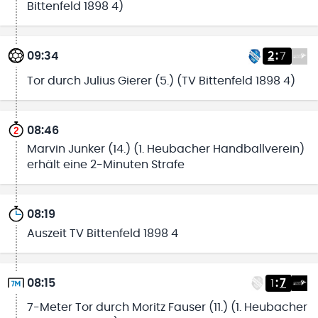
Bittenfeld 1898 4)
09:34
2
:
7
Tor durch Julius Gierer (5.) (TV Bittenfeld 1898 4)
08:46
Marvin Junker (14.) (1. Heubacher Handballverein)
erhält eine 2-Minuten Strafe
08:19
Auszeit TV Bittenfeld 1898 4
08:15
1
:
7
7-Meter Tor durch Moritz Fauser (11.) (1. Heubacher