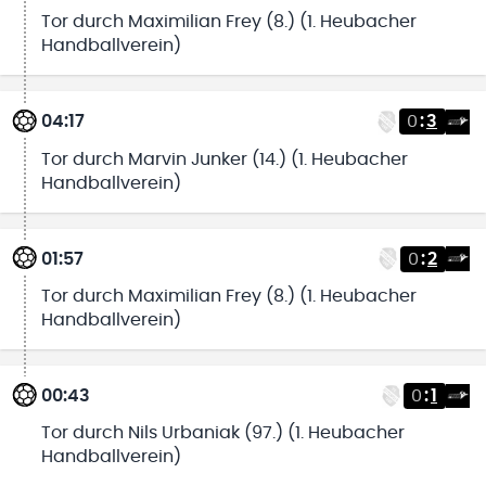
Tor durch Maximilian Frey (8.) (1. Heubacher
Handballverein)
04:17
0
:
3
Tor durch Marvin Junker (14.) (1. Heubacher
Handballverein)
01:57
0
:
2
Tor durch Maximilian Frey (8.) (1. Heubacher
Handballverein)
00:43
0
:
1
Tor durch Nils Urbaniak (97.) (1. Heubacher
Handballverein)