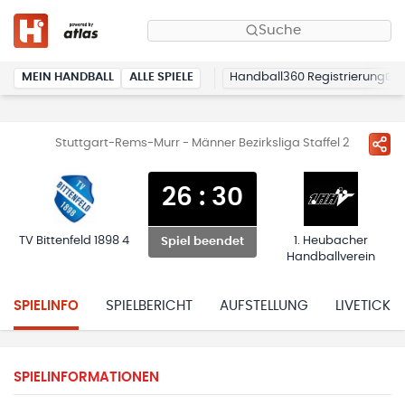
Suche
MEIN HANDBALL
ALLE SPIELE
Handball360 Registrierung
Stuttgart-Rems-Murr - Männer Bezirksliga Staffel 2
26
:
30
TV Bittenfeld 1898 4
1. Heubacher
Spiel beendet
Handballverein
SPIELINFO
SPIELBERICHT
AUFSTELLUNG
LIVETICKE
SPIELINFORMATIONEN